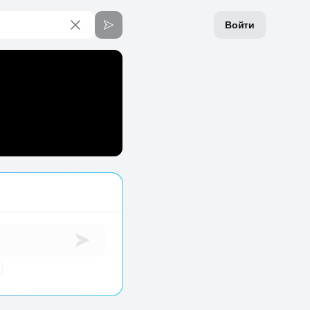
Войти