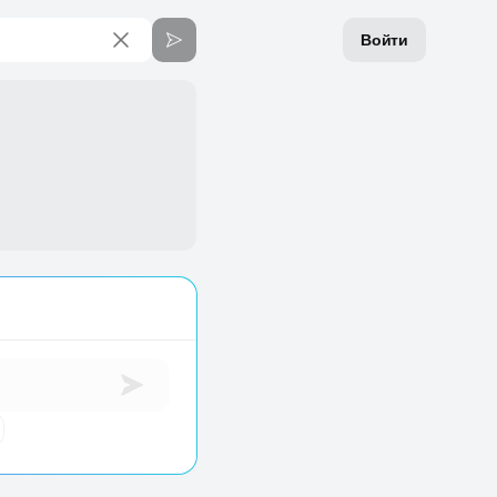
Войти