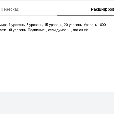
Пересказ
Расшифров
ире 1 уровень. 5 уровень, 15 уровень, 20 уровень. Уровень 1000.
можный уровень. Подпишись, если думаешь, что он её