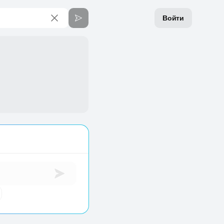
Войти