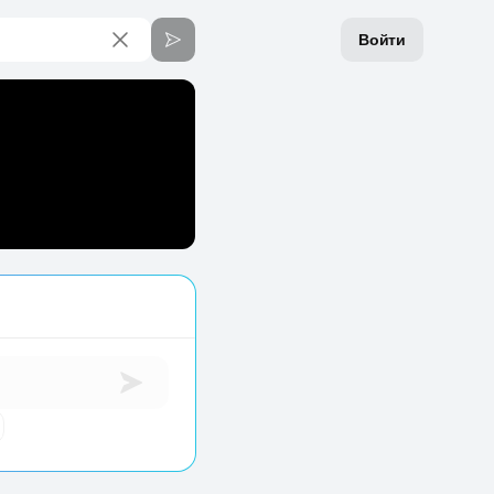
Войти