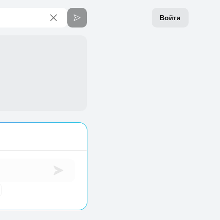
Войти