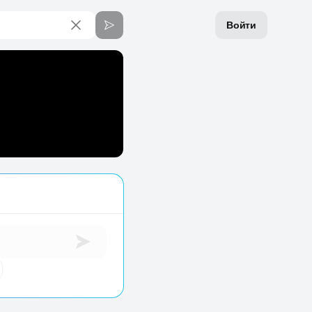
Войти