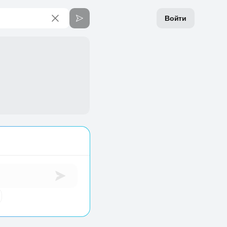
Войти