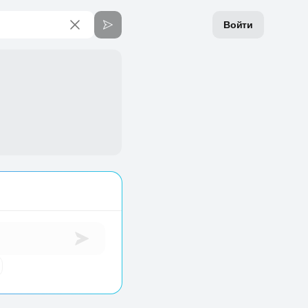
Войти