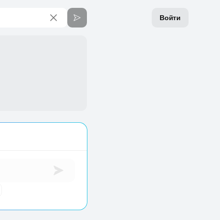
Войти