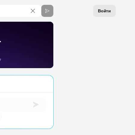
Войти