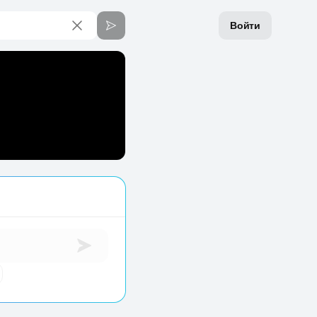
Войти