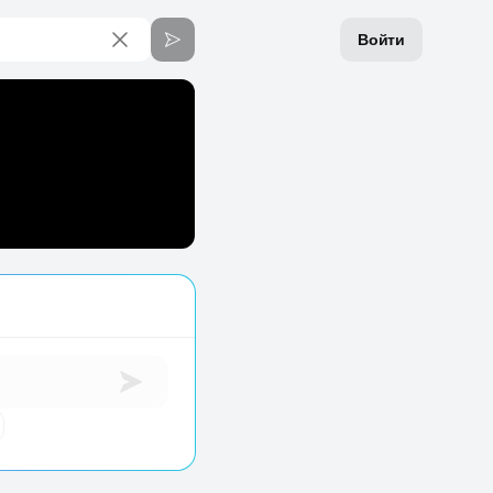
Войти