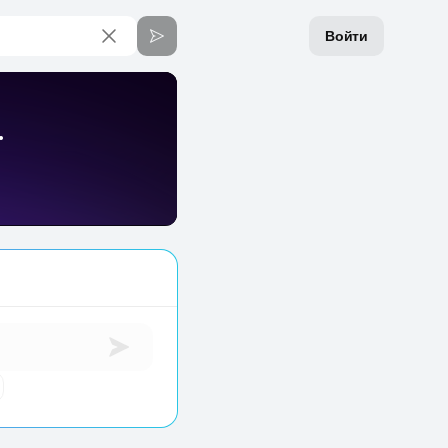
Войти