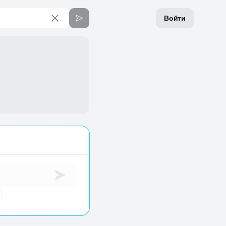
Войти