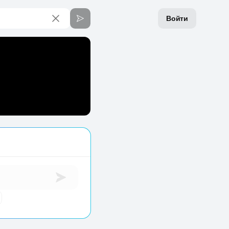
Войти