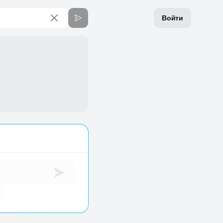
Войти