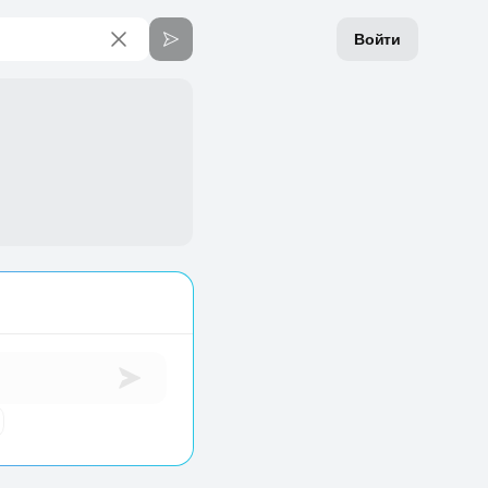
Войти