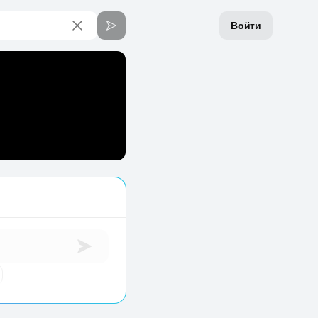
Войти