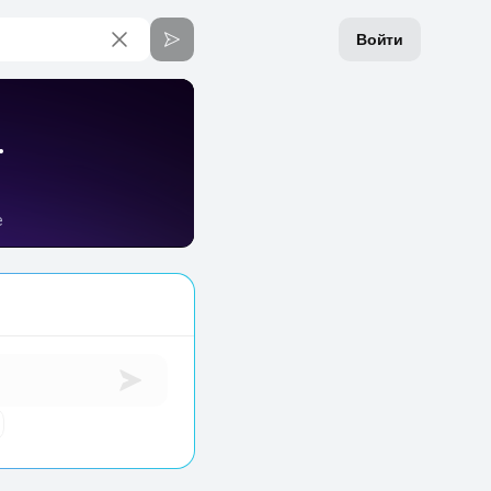
Войти