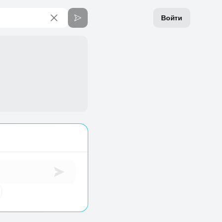
Войти