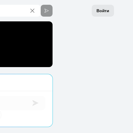
Войти