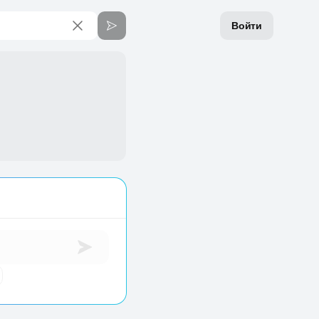
Войти