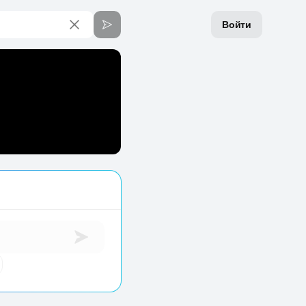
Войти