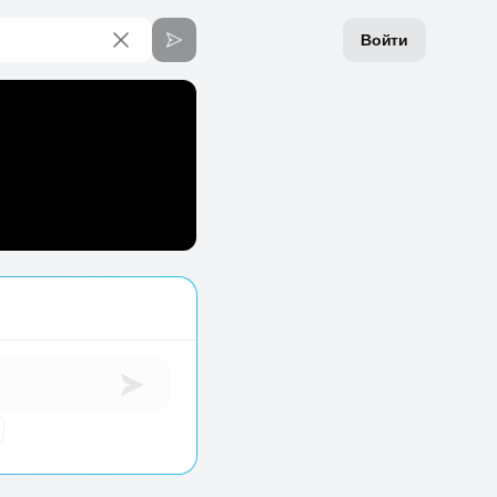
Войти