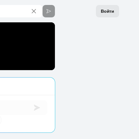
Войти