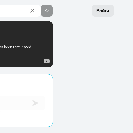
Войти