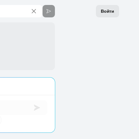
Войти