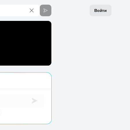
Войти