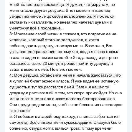
мной только ради сокровища. Я думал, что умру там, но
меня спасла другая девушка. В тот момент я наконец
увидел истинное лицо своей возлюбленной. Я поклялся
заставить их заплатить, но внезапно налетел цунами и
уничтожил все в последние.
3
:
Мгновение своей жизни я сожалел, что потратил её на
человека, который этого не заслуживал, и хотел
поблагодарить девушку, спасшую меня. Возможно, Бог
услышал моё раскаяние, потому что, когда я снова открыл
глаза, я сидел в том же самолёте 3 года назад, и до грозы
оставалось всего 20 минут, я решил найти ту девушку и
выжить вместе с ней. Но в этот момен.
4
:
Моя девушка остановила меня и начала жаловаться, что
я купил ей билет эконом класса. Я уже видел её истинную
сущность и тут же расстался с ней. Затем я нашёл ту
девушку и рассказал ей о том, что скоро произойдёт. Но она
меня совсем не знала и даже позвала бортпроводников.
Они предупредили меня, чтобы я не беспокоил пассажиров
в отчаянии.
5
:
Я побежал к аварийному выходу, пытаясь выбраться из
самолёта. Все считали меня сумасшедшим. Снаружи было
солнечно, откуда могла взяться гроза. К тому времени