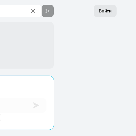
Войти