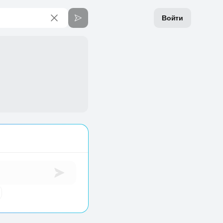
Войти