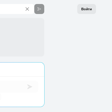
Войти