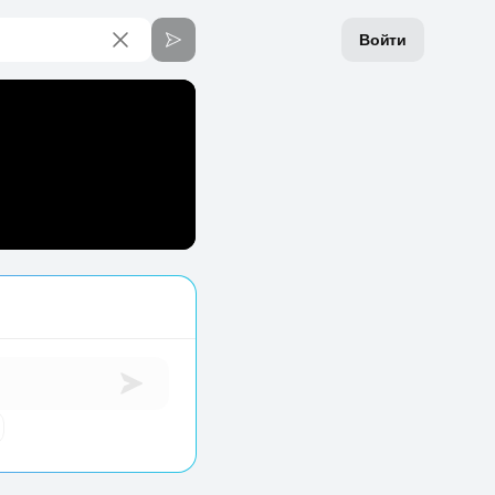
Войти