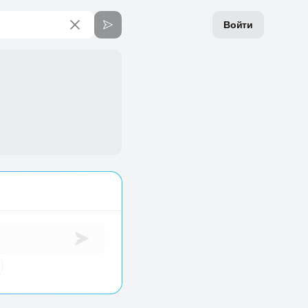
Войти