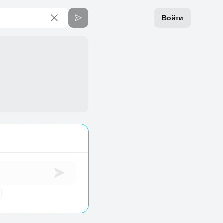
Войти