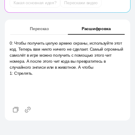
Какая основная идея?
Перескажи видео
Пересказ
Расшифровка
0
:
Чтобы получить целую армию охраны, используйте этот
код. Теперь вам никто ничего не сделает. Самый огромный
самолёт в игре можно получить с помощью этого чит
номера. А после этого чит кода вы превратитесь в
случайного энписи или в животное. А чтобы
1
:
Стрелять.