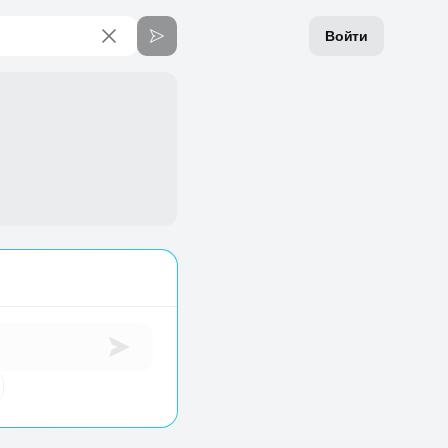
Войти