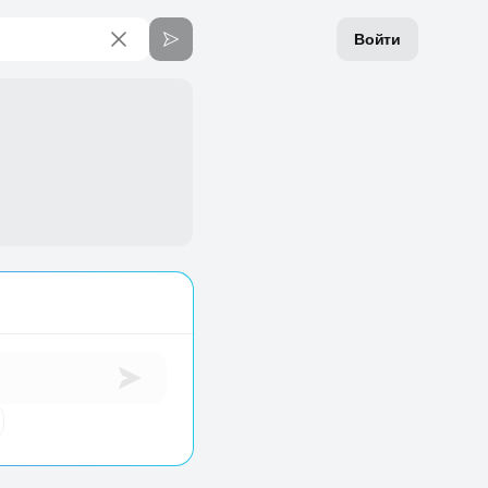
Войти