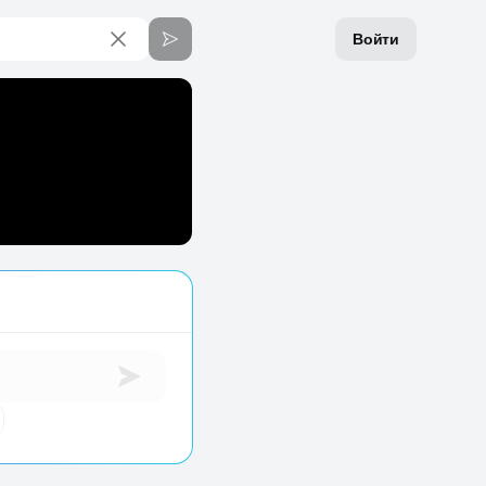
Войти