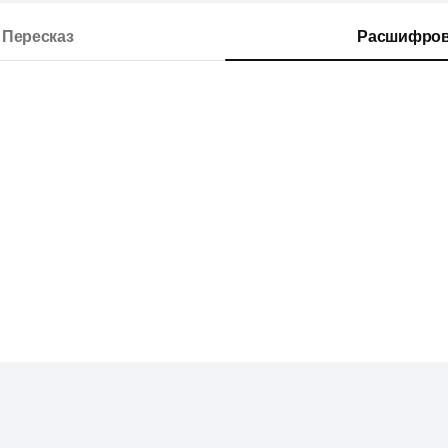
Пересказ
Расшифров