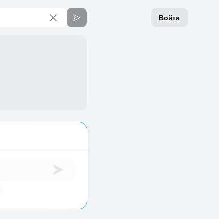
Войти