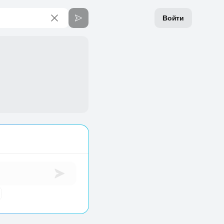
Войти