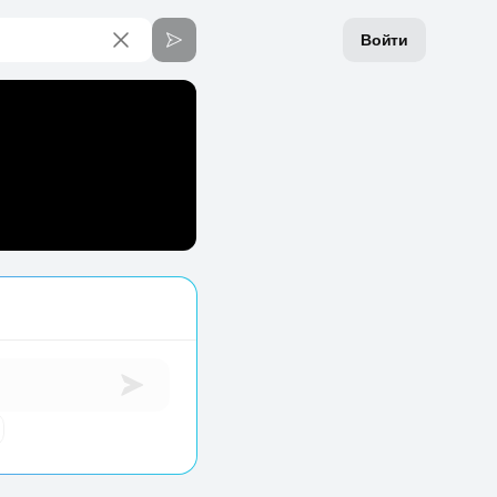
Войти