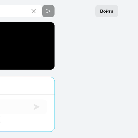
Войти