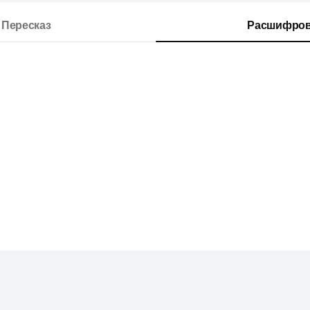
Пересказ
Расшифров