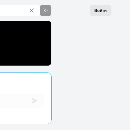
Войти