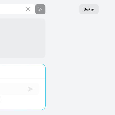
Войти