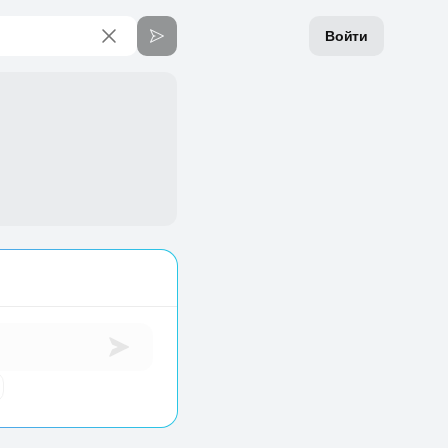
Войти