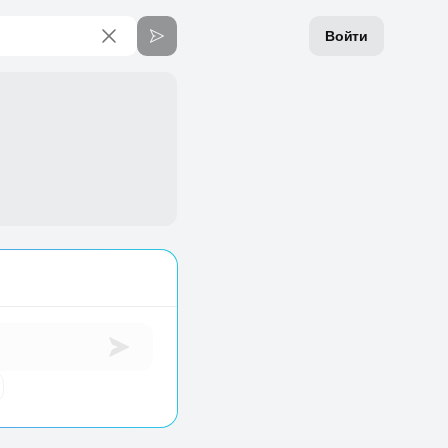
Войти