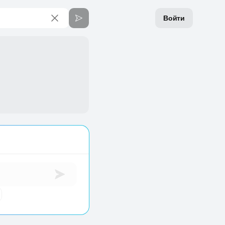
Войти