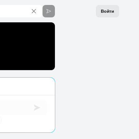
Войти