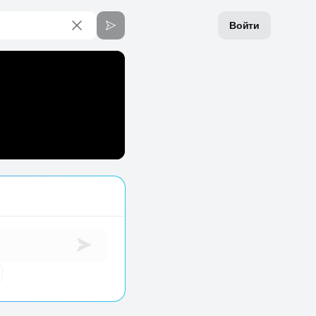
Войти